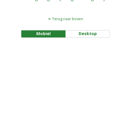
Terug naar boven
Mobiel
Desktop