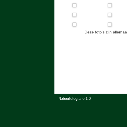
Deze foto’s zijn allema
Natuurfotografie 1.0