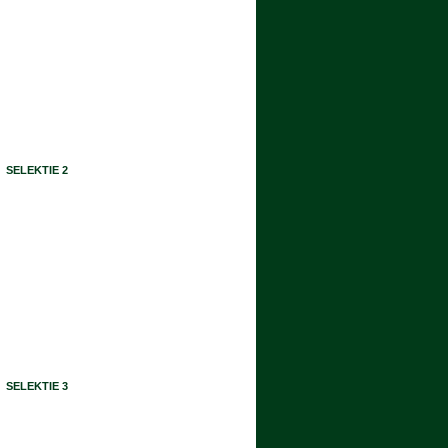
SELEKTIE 2
SELEKTIE 3