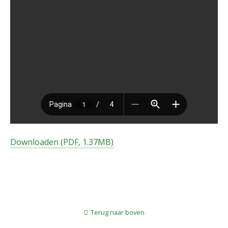
Downloaden (PDF, 1.37MB)
Terug naar boven