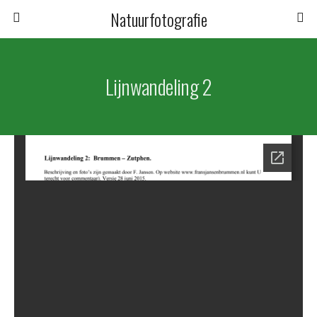
Natuurfotografie
Lijnwandeling 2