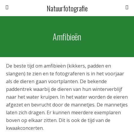
Natuurfotografie
Amfibieën
De beste tijd om amfibieën (kikkers, padden en
slangen) te zien en te fotograferen is in het voorjaar
als de dieren gaan voortplanten. De bekende
paddentrek waarbij de dieren van hun winterverblijf
naar het water kruipen. In het water worden de eieren
afgezet en bevrucht door de mannetjes. De mannetjes
laten zich dragen. Er kunnen meerdere exemplaren
boven op elkaar zitten. Dit is ook de tijd van de
kwaakconcerten.