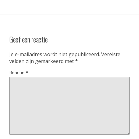
Geef een reactie
Je e-mailadres wordt niet gepubliceerd.
Vereiste
velden zijn gemarkeerd met
*
Reactie
*