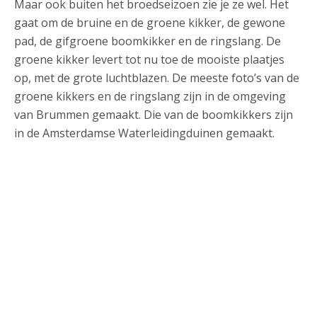
Maar ook buiten het broedseizoen zie je ze wel. Het
gaat om de bruine en de groene kikker, de gewone
pad, de gifgroene boomkikker en de ringslang. De
groene kikker levert tot nu toe de mooiste plaatjes
op, met de grote luchtblazen. De meeste foto’s van de
groene kikkers en de ringslang zijn in de omgeving
van Brummen gemaakt. Die van de boomkikkers zijn
in de Amsterdamse Waterleidingduinen gemaakt.