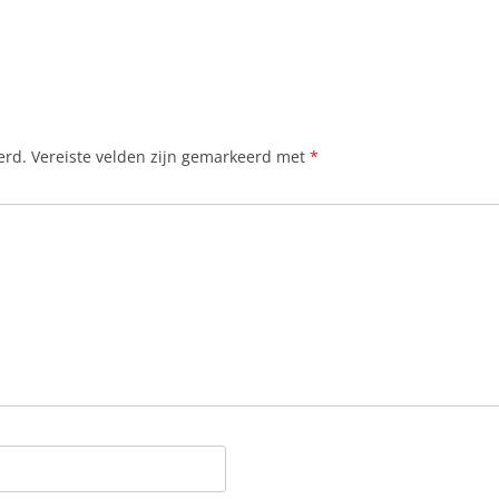
erd.
Vereiste velden zijn gemarkeerd met
*