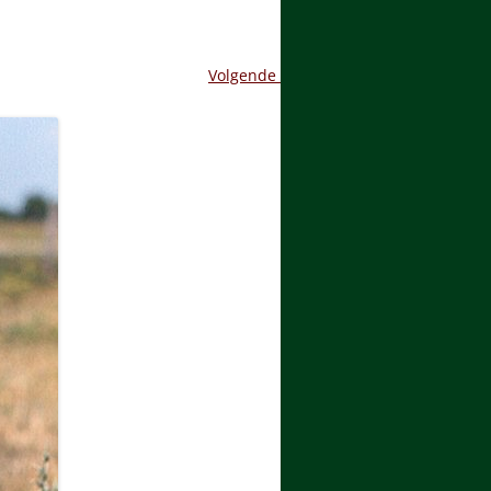
Volgende →