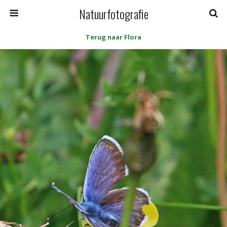
Natuurfotografie
Terug naar Flora