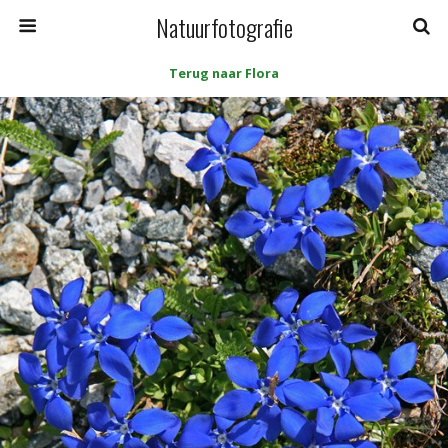
Natuurfotografie
Terug naar Flora